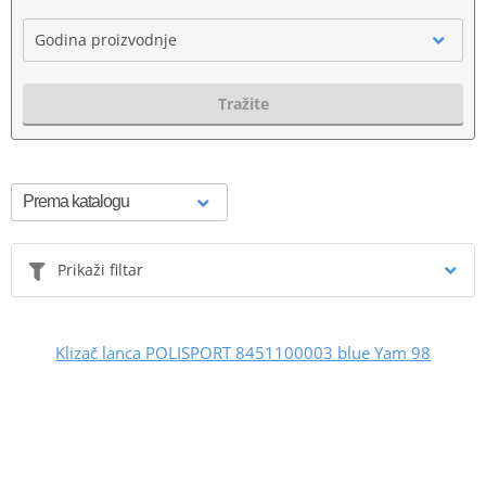
Godina proizvodnje
Tražite
Prikaži filtar
Klizač lanca POLISPORT 8451100003 blue Yam 98