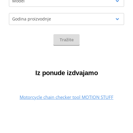
Model
Godina proizvodnje
Tražite
Iz ponude izdvajamo
Motorcycle chain checker tool MOTION STUFF