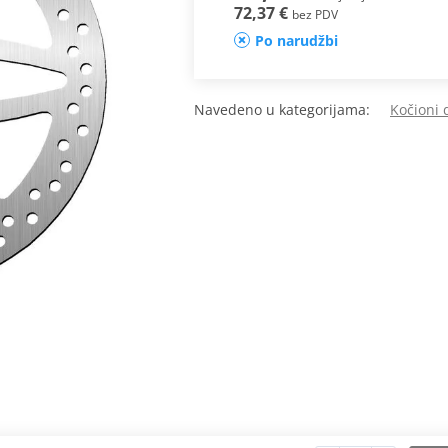
72,37 €
bez PDV
Po narudžbi
Navedeno u kategorijama:
Kočioni 