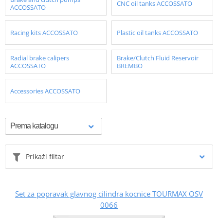
CNC oil tanks ACCOSSATO
ACCOSSATO
Racing kits ACCOSSATO
Plastic oil tanks ACCOSSATO
Radial brake calipers
Brake/Clutch Fluid Reservoir
ACCOSSATO
BREMBO
Accessories ACCOSSATO
Prikaži filtar
Set za popravak glavnog cilindra kocnice TOURMAX OSV
0066