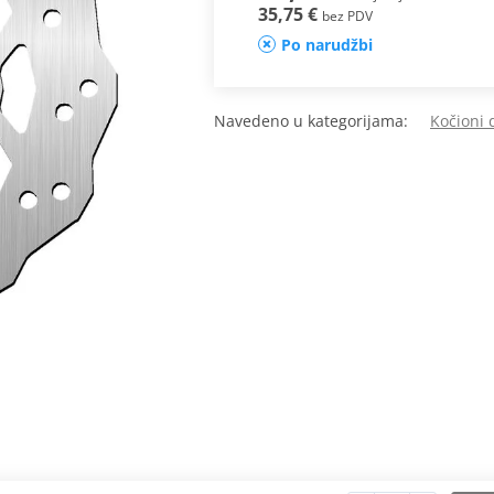
35,75 €
bez PDV
Po narudžbi
Navedeno u kategorijama:
Kočioni 