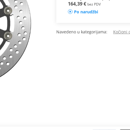
164,39 €
bez PDV
Po narudžbi
Navedeno u kategorijama:
Kočioni 