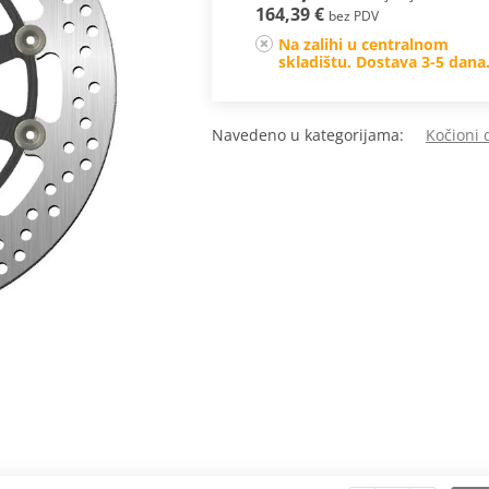
164,39 €
bez PDV
Na zalihi u centralnom
skladištu. Dostava 3-5 dana
Navedeno u kategorijama:
Kočioni 