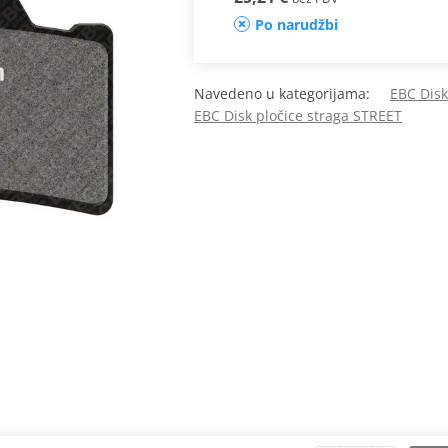
Po narudžbi
Navedeno u kategorijama:
EBC Disk
EBC Disk pločice straga STREET