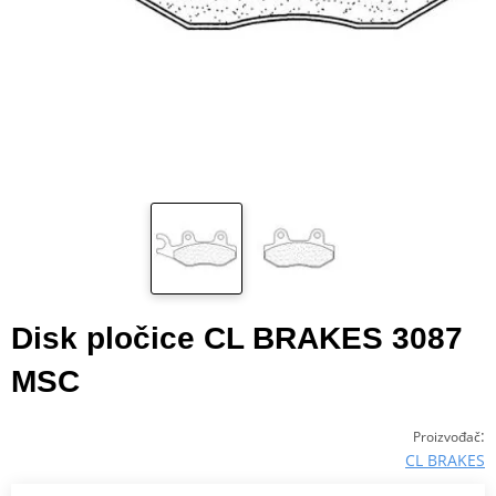
Disk pločice CL BRAKES 3087
MSC
:
Proizvođač
CL BRAKES