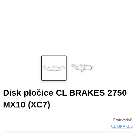
Disk pločice CL BRAKES 2750
MX10 (XC7)
:
Proizvođač
CL BRAKES