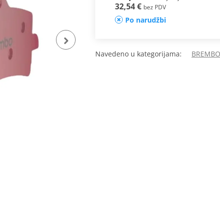
32,54 €
bez PDV
Po narudžbi
Navedeno u kategorijama:
BREMBO 