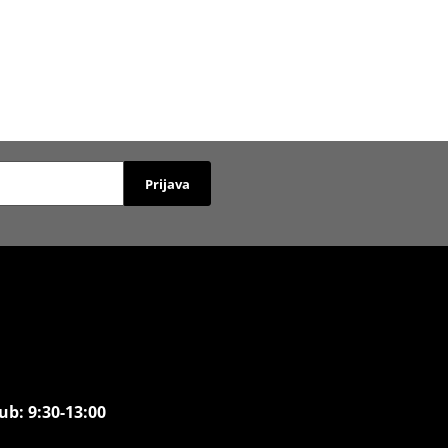
Prijava
ub: 9:30-13:00