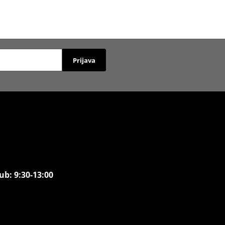
Prijava
ub: 9:30-13:00