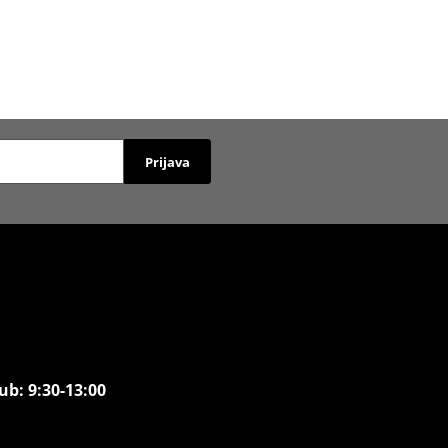
Prijava
ub: 9:30-13:00