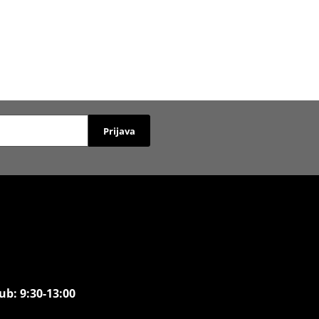
Prijava
ub: 9:30-13:00