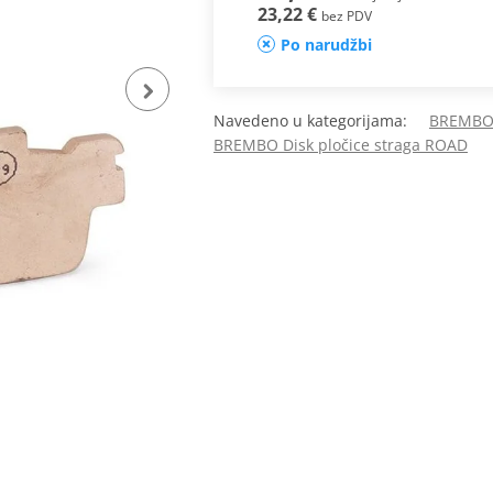
23,22 €
bez PDV
Po narudžbi
Navedeno u kategorijama:
BREMBO 
BREMBO Disk pločice straga ROAD