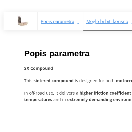
Popis parametra
Moglo bi biti korisno
Popis parametra
SX Compound
This
sintered compound
is designed for both
motocr
In off-road use, it delivers a
higher friction coefficient
temperatures
and in
extremely demanding environ