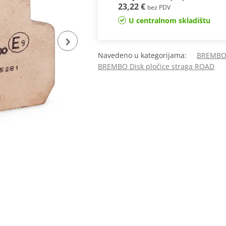
23,22 €
bez PDV
U centralnom skladištu
Navedeno u kategorijama:
BREMBO 
BREMBO Disk pločice straga ROAD