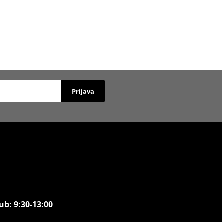
Prijava
ub: 9:30-13:00