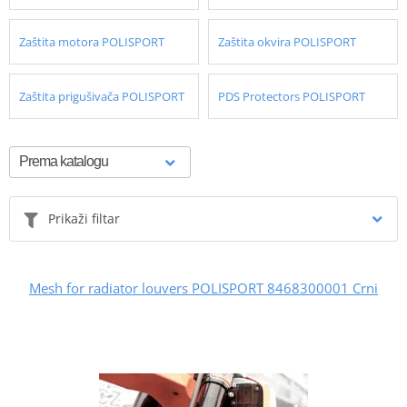
Zaštita motora POLISPORT
Zaštita okvira POLISPORT
Zaštita prigušivača POLISPORT
PDS Protectors POLISPORT
Prikaži filtar
Mesh for radiator louvers POLISPORT 8468300001 Crni