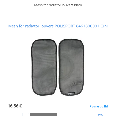
Mesh for radiator louvers black
Mesh for radiator louvers POLISPORT 8461800001 Crni
16,56 €
Po narudžbi