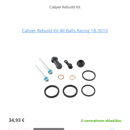
Caliper Rebuild Kit
Caliper Rebuild Kit All Balls Racing 18-3010
34,93 €
U centralnom skladištu