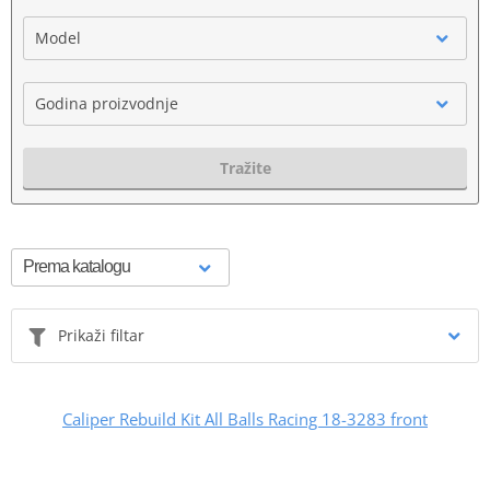
Model
Godina proizvodnje
Tražite
Prikaži filtar
Caliper Rebuild Kit All Balls Racing 18-3283 front