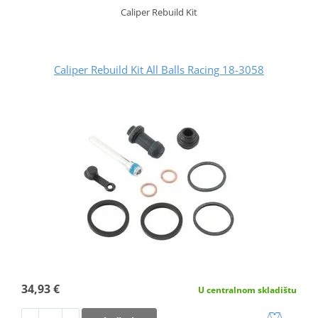
Caliper Rebuild Kit
Caliper Rebuild Kit All Balls Racing 18-3058
34,93 €
U centralnom skladištu