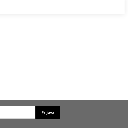
Prijava