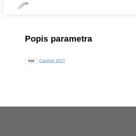
Popis parametra
Catalog 2021
PDF