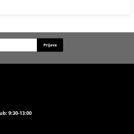
Prijava
ub: 9:30-13:00