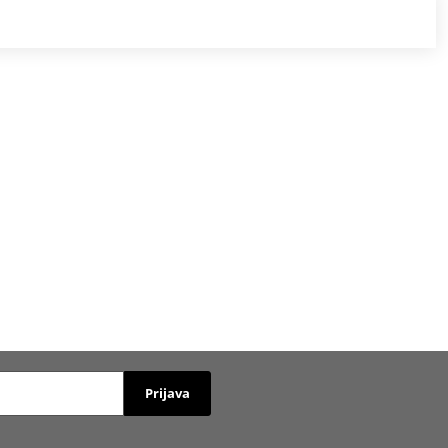
Prijava