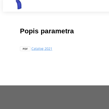
Popis parametra
Catalog 2021
PDF