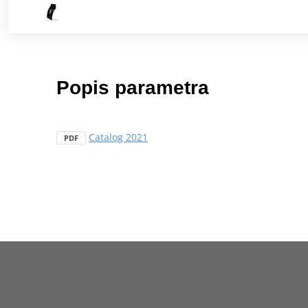
Popis parametra
Catalog 2021
PDF