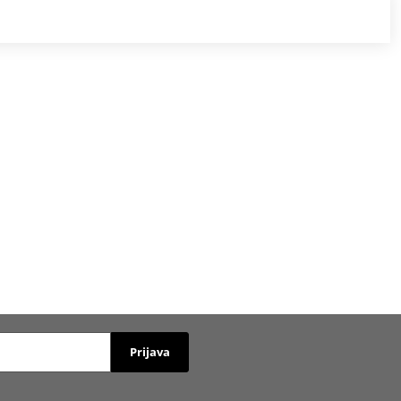
Prijava