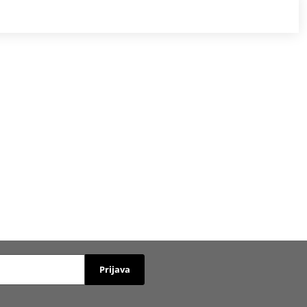
Prijava