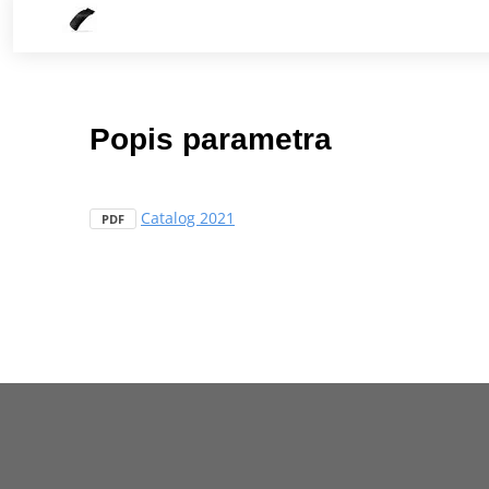
Popis parametra
Catalog 2021
PDF