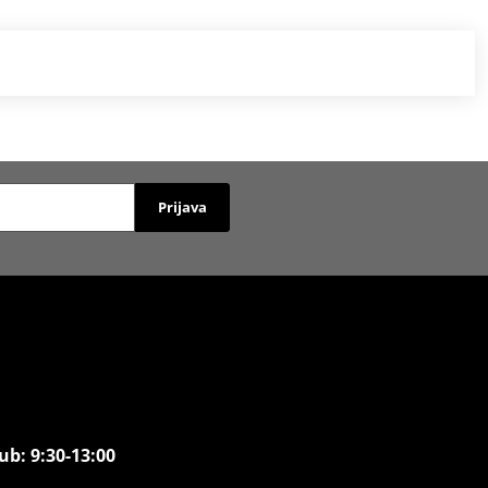
Prijava
ub: 9:30-13:00