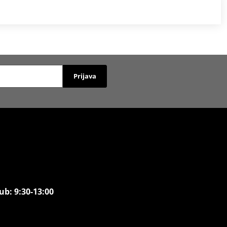
Prijava
ub: 9:30-13:00