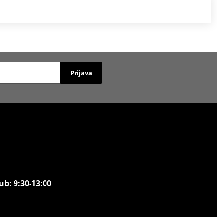
Prijava
ub: 9:30-13:00