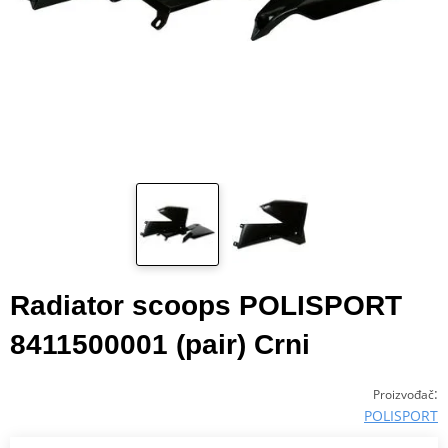
Radiator scoops POLISPORT
8411500001 (pair) Crni
:
Proizvođač
POLISPORT