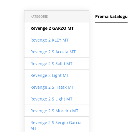
Prema katalogu
KATEGORIE
Revenge 2 GARZO MT
Revenge 2 KLEY MT
Revenge 2 S Acosta MT
Revenge 2 S Solid MT
Revenge 2 Light MT
Revenge 2 S Hatax MT
Revenge 2 S Light MT
Revenge 2 S Moreira MT
Revenge 2 S Sergio Garcia
MT