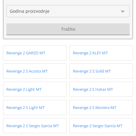
Godina proizvodnje
Tražite
Revenge 2 GARZO MT
Revenge 2 KLEY MT
Revenge 2 S Acosta MT
Revenge 2 S Solid MT
Revenge 2 Light MT
Revenge 2 S Hatax MT
Revenge 2 S Light MT
Revenge 2 S Moreira MT
Revenge 2 S Sergio Garcia MT
Revenge 2 Sergio Garcia MT