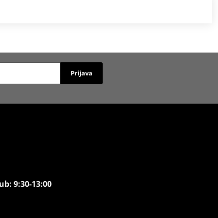
Prijava
ub: 9:30-13:00