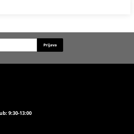
Prijava
ub: 9:30-13:00