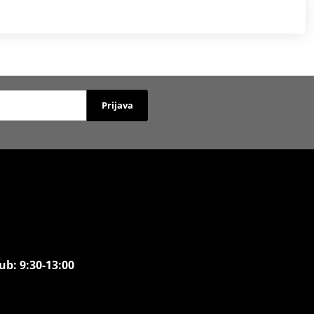
Prijava
ub: 9:30-13:00