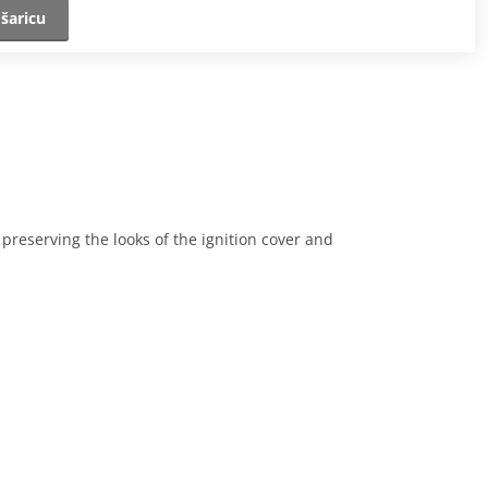
šaricu
 preserving the looks of the ignition cover and