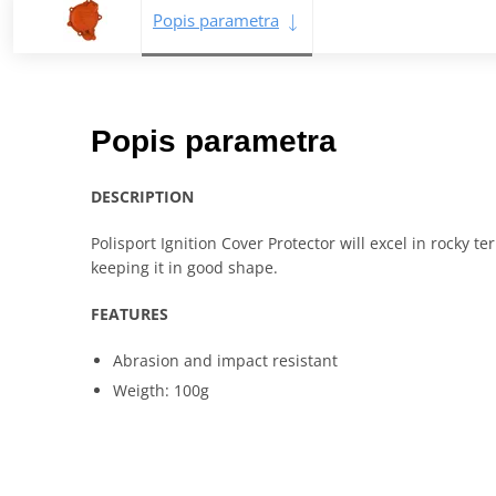
Popis parametra
Popis parametra
DESCRIPTION
Polisport Ignition Cover Protector will excel in rocky 
keeping it in good shape.
FEATURES
Abrasion and impact resistant
Weigth: 100g