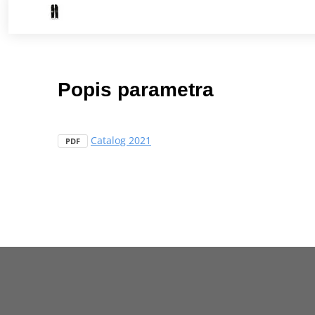
Popis parametra
Catalog 2021
PDF