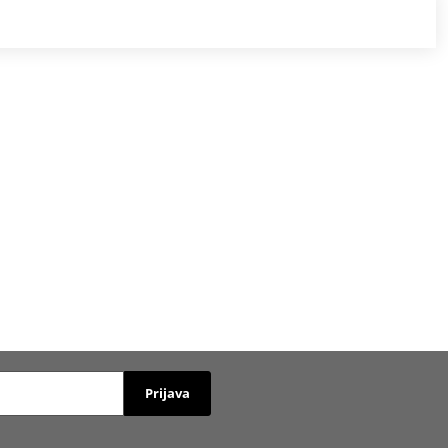
Prijava