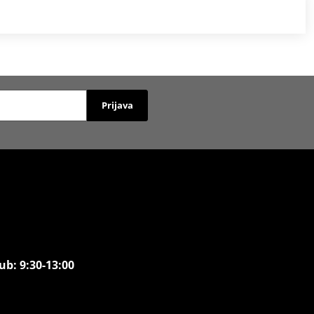
Prijava
ub: 9:30-13:00