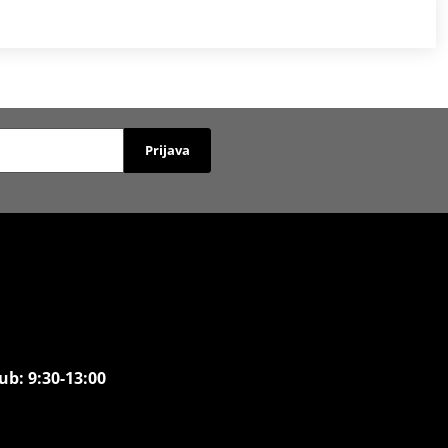
Prijava
ub: 9:30-13:00