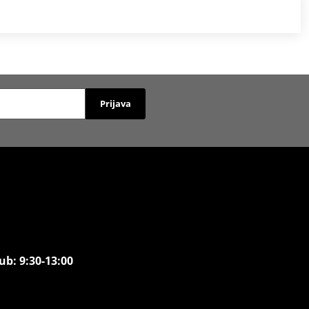
Prijava
ub: 9:30-13:00