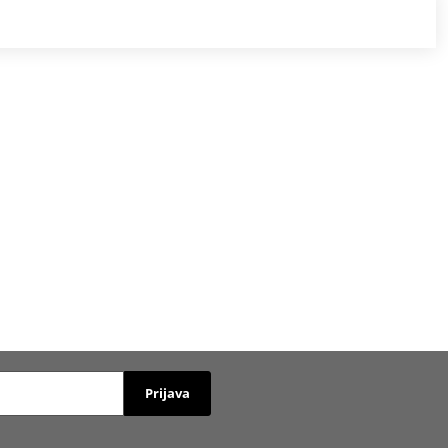
Prijava