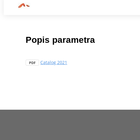
Popis parametra
Catalog 2021
PDF