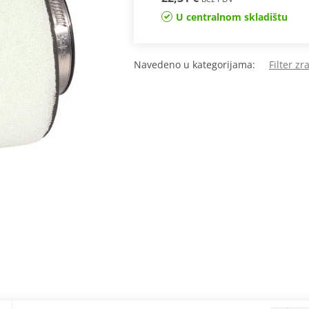
U centralnom skladištu
Navedeno u kategorijama:
Filter z