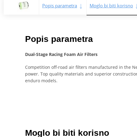
Popis parametra
Moglo bi biti korisno
Popis parametra
Dual-Stage Racing Foam Air Filters
Competition off-road air filters manufactured in the 
power. Top quality materials and superior construction
enduro models.
Moglo bi biti korisno