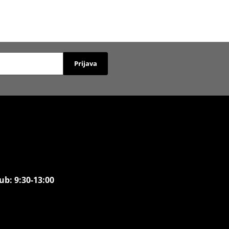
Prijava
ub: 9:30-13:00