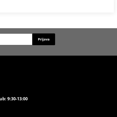
Prijava
ub: 9:30-13:00