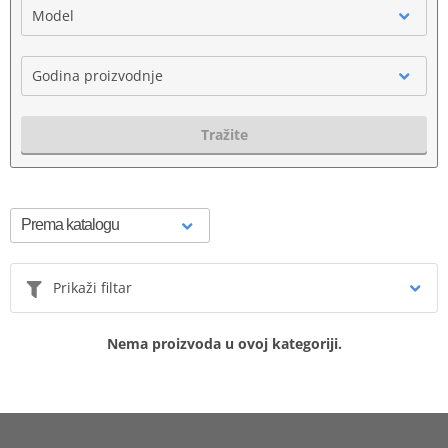
Model
Godina proizvodnje
Tražite
Prikaži filtar
Nema proizvoda u ovoj kategoriji.