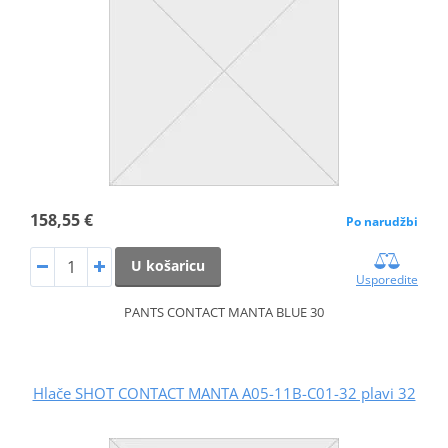
158,55 €
Po narudžbi
U košaricu
Usporedite
PANTS CONTACT MANTA BLUE 30
Hlače SHOT CONTACT MANTA A05-11B-C01-32 plavi 32