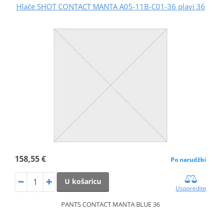
Hlače SHOT CONTACT MANTA A05-11B-C01-36 plavi 36
158,55 €
Po narudžbi
U košaricu
Usporedite
PANTS CONTACT MANTA BLUE 36