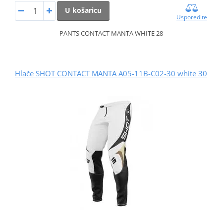
U košaricu
Usporedite
PANTS CONTACT MANTA WHITE 28
Hlače SHOT CONTACT MANTA A05-11B-C02-30 white 30