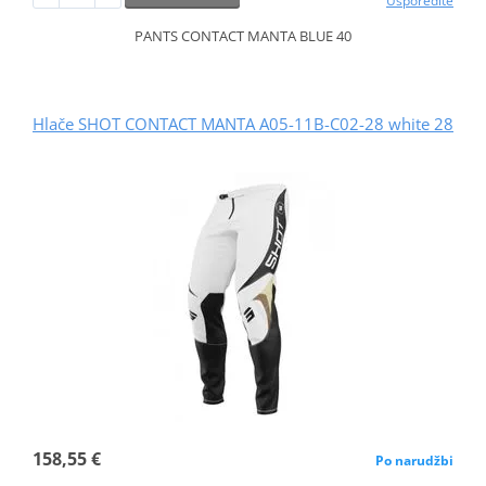
Usporedite
PANTS CONTACT MANTA BLUE 40
Hlače SHOT CONTACT MANTA A05-11B-C02-28 white 28
158,55 €
Po narudžbi