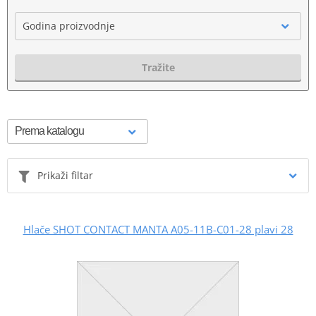
Godina proizvodnje
Tražite
Prikaži filtar
Hlače SHOT CONTACT MANTA A05-11B-C01-28 plavi 28