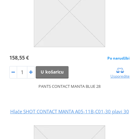
158,55 €
Po narudžbi
U košaricu
Usporedite
PANTS CONTACT MANTA BLUE 28
Hlače SHOT CONTACT MANTA A05-11B-C01-30 plavi 30