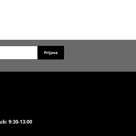
Prijava
ub: 9:30-13:00