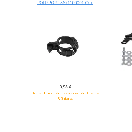
POLISPORT 8671100001 Crni
3,58 €
Na zalihi u centralnom skladištu. Dostava
3-5 dana.