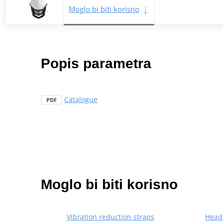
Moglo bi biti korisno
Popis parametra
Catalogue
PDF
Moglo bi biti korisno
Vibration reduction straps
Head