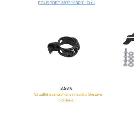
POLISPORT 8671100001 Crni
3,58 €
Na zalihi u centralnom skladištu. Dostava
3-5 dana.