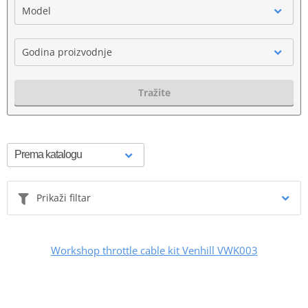
Model
Godina proizvodnje
Tražite
Prikaži filtar
Workshop throttle cable kit Venhill VWK003