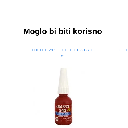
Moglo bi biti korisno
LOCTITE 243 LOCTITE 1918997 10
LOCTI
ml