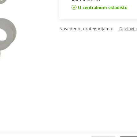
U centralnom skladištu
Navedeno u kategorijama:
Dijelovi