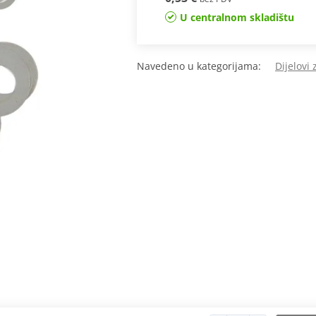
U centralnom skladištu
Navedeno u kategorijama:
Dijelovi