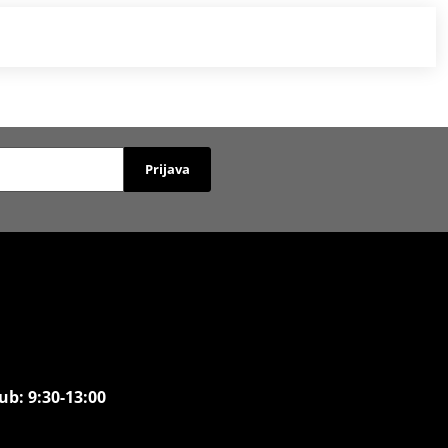
Prijava
ub: 9:30-13:00