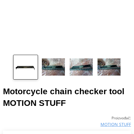
Motorcycle chain checker tool
MOTION STUFF
:
Proizvođač
MOTION STUFF